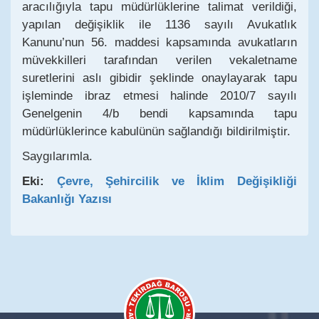
aracılığıyla tapu müdürlüklerine talimat verildiği,
yapılan değişiklik ile 1136 sayılı Avukatlık
Kanunu’nun 56. maddesi kapsamında avukatların
müvekkilleri tarafından verilen vekaletname
suretlerini aslı gibidir şeklinde onaylayarak tapu
işleminde ibraz etmesi halinde 2010/7 sayılı
Genelgenin 4/b bendi kapsamında tapu
müdürlüklerince kabulünün sağlandığı bildirilmiştir.
Saygılarımla.
Eki:
Çevre, Şehircilik ve İklim Değişikliği
Bakanlığı Yazısı