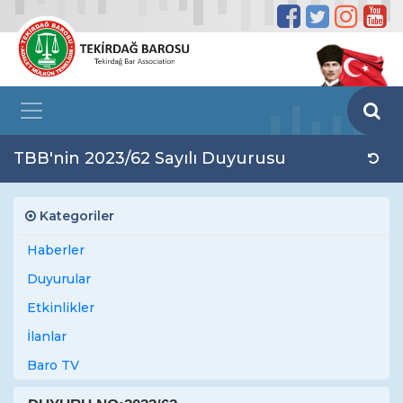
TBB'nin 2023/62 Sayılı Duyurusu
Kategoriler
Haberler
Duyurular
Etkinlikler
İlanlar
Baro TV