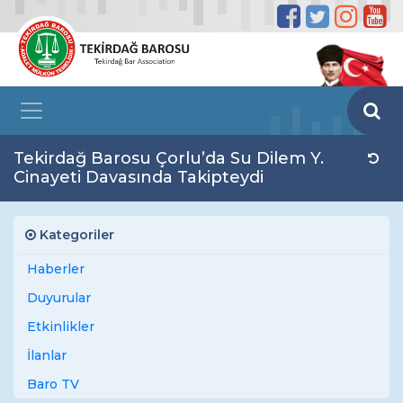
Tekirdağ Barosu Çorlu’da Su Dilem Y.
Cinayeti Davasında Takipteydi
Kategoriler
Haberler
Duyurular
Etkinlikler
İlanlar
Baro TV