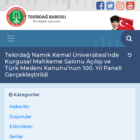
Tekirdağ Namık Kemal Üniversitesi’nde
Kurgusal Mahkeme Salonu Açılışı ve
Türk Medeni Kanunu’nun 100. Yıl Paneli
Gerçekleştirildi
Kategoriler
Haberler
Duyurular
Etkinlikler
İlanlar