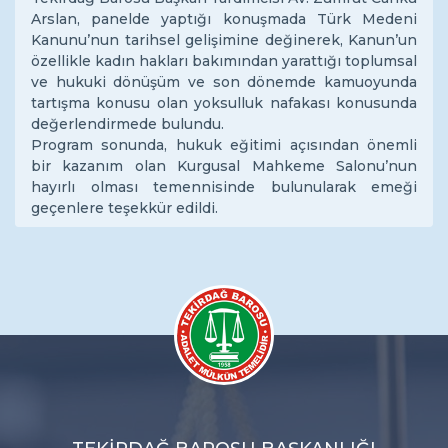
Arslan, panelde yaptığı konuşmada Türk Medeni
Kanunu’nun tarihsel gelişimine değinerek, Kanun’un
özellikle kadın hakları bakımından yarattığı toplumsal
ve hukuki dönüşüm ve son dönemde kamuoyunda
tartışma konusu olan yoksulluk nafakası konusunda
değerlendirmede bulundu.
Program sonunda, hukuk eğitimi açısından önemli
bir kazanım olan Kurgusal Mahkeme Salonu’nun
hayırlı olması temennisinde bulunularak emeği
geçenlere teşekkür edildi.