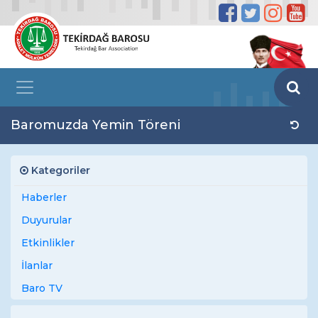
Baromuzda Yemin Töreni
Kategoriler
Haberler
Duyurular
Etkinlikler
İlanlar
Baro TV