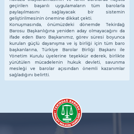
geçirilen başarılı uygulamaların tüm barolarla
paylaşılmasını sağlayacak bir sistemin
geliştirilmesinin önemine dikkat çekti.
Konuşmasında, önümüzdeki dönemde Tekirdağ
Barosu Başkanlığına yeniden aday olmayacağını da
ifade eden Baro Başkanımız, görev süresi boyunca
kurulan güçlü dayanışma ve iş birliği için tüm baro
başkanlarına, Türkiye Barolar Birliği Başkanı ile
Yönetim Kurulu üyelerine teşekkür ederek, birlikte
yürütülen mücadelenin hukuk devleti, savunma
mesleği ve barolar açısından önemli kazanımlar
sağladığını belirtti.