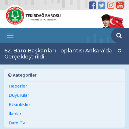
62. Baro Başkanları Toplantısı Ankara’da
Gerçekleştirildi
Kategoriler
Haberler
Duyurular
Etkinlikler
İlanlar
Baro TV