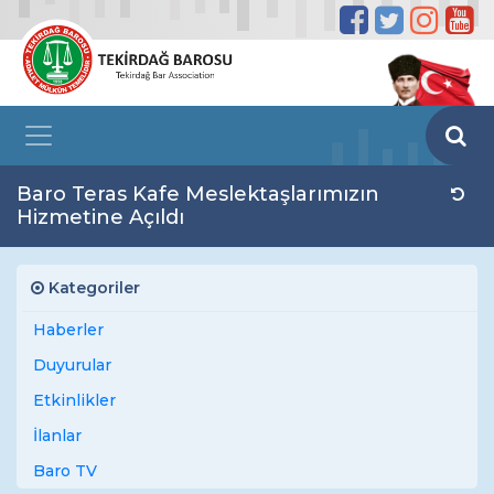
Baro Teras Kafe Meslektaşlarımızın
Hizmetine Açıldı
Kategoriler
Haberler
Duyurular
Etkinlikler
İlanlar
Baro TV