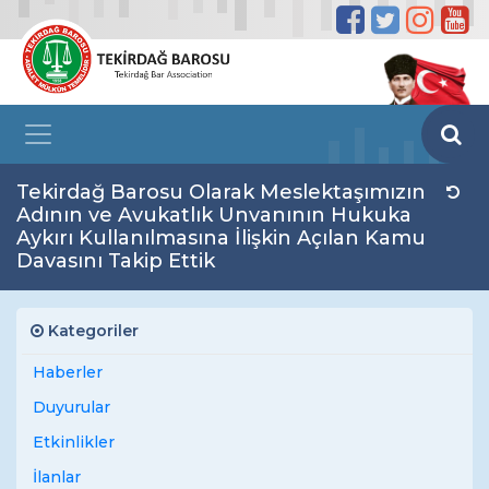
Tekirdağ Barosu Olarak Meslektaşımızın
Adının ve Avukatlık Unvanının Hukuka
Aykırı Kullanılmasına İlişkin Açılan Kamu
Davasını Takip Ettik
Kategoriler
Haberler
Duyurular
Etkinlikler
İlanlar