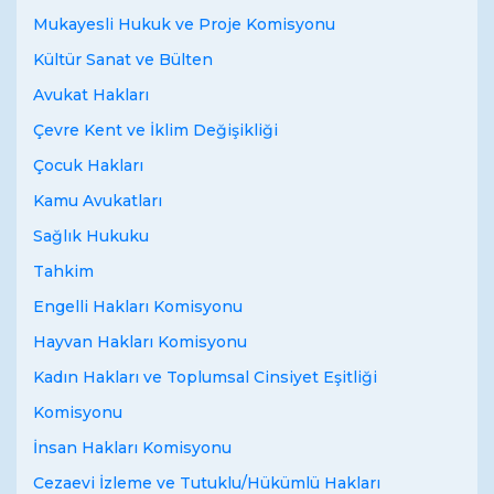
Mukayesli Hukuk ve Proje Komisyonu
Kültür Sanat ve Bülten
Avukat Hakları
Çevre Kent ve İklim Değişikliği
Çocuk Hakları
Kamu Avukatları
Sağlık Hukuku
Tahkim
Engelli Hakları Komisyonu
Hayvan Hakları Komisyonu
Kadın Hakları ve Toplumsal Cinsiyet Eşitliği
Komisyonu
İnsan Hakları Komisyonu
Cezaevi İzleme ve Tutuklu/Hükümlü Hakları