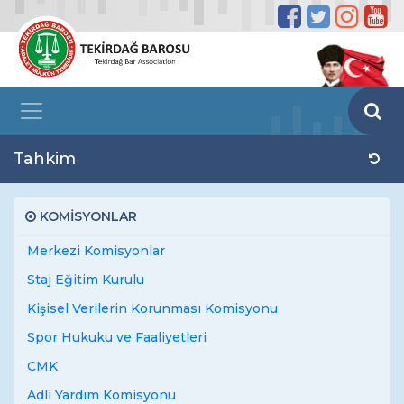
Tahkim
KOMİSYONLAR
Merkezi Komisyonlar
Staj Eğitim Kurulu
Kişisel Verilerin Korunması Komisyonu
Spor Hukuku ve Faaliyetleri
CMK
Adli Yardım Komisyonu