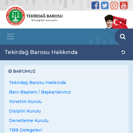
Tekirdağ Barosu Hakkında
BAROMUZ
Tekirdağ Barosu Hakkında
Baro Başkanı / Başkanlarımız
Yönetim Kurulu
Disiplin Kurulu
Denetleme Kurulu
TBB Delegeleri