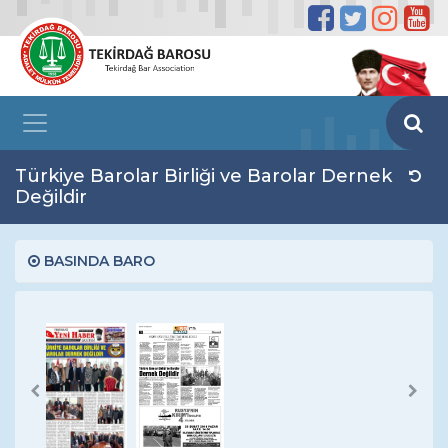
Türkiye Barolar Birliği ve Barolar Dernek
Değildir
BASINDA BARO
Previous
Next